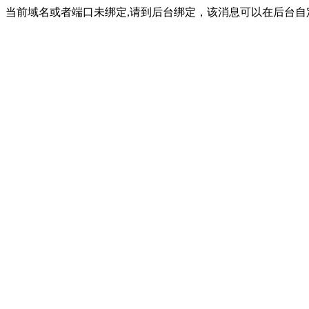
当前域名或者端口未绑定,请到后台绑定，该消息可以在后台自