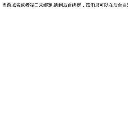
当前域名或者端口未绑定,请到后台绑定，该消息可以在后台自